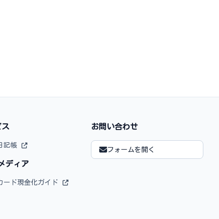
ビス
お問い合わせ
日記帳
フォームを開く
ドメディア
カード現金化ガイド