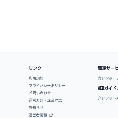
リンク
関連サー
利用規約
カレンダー
プライバシーポリシー
WEBガイ
お問い合わせ
クレジット
運営方針・企業理念
お知らせ
運営者情報