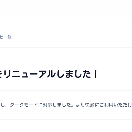
せ一覧
をリニューアルしました！
新し、ダークモードに対応しました。より快適にご利用いただ