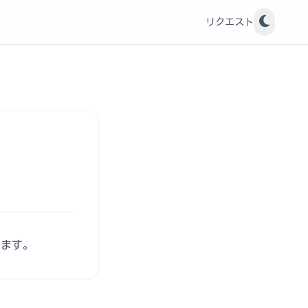
リクエスト
けます。