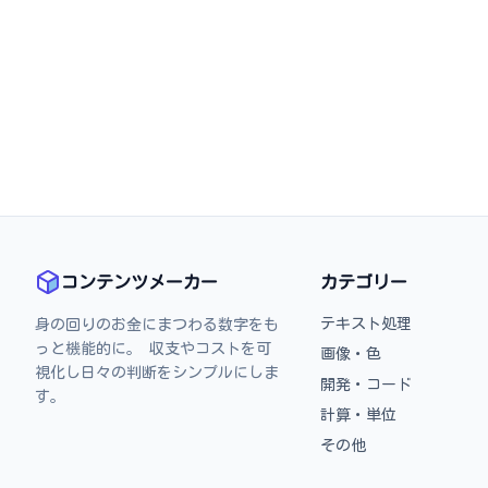
コンテンツメーカー
カテゴリー
テキスト処理
身の回りのお金にまつわる数字をも
っと機能的に。 収支やコストを可
画像・色
視化し日々の判断をシンプルにしま
開発・コード
す。
計算・単位
その他