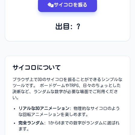
サイコロを振る
出目: ?
サイコロについて
ブラウザ上で3Dのサイコロを振ることができるシンプルな
ツールです。 ボードゲームやTRPG、日々のちょっとした
決断など、ランダムな数字が必要な場面でご利用くださ
い。
リアルな3Dアニメーション
: 物理的なサイコロのよう
な回転アニメーションを楽しめます。
完全ランダム
: 1から6までの数字がランダムに選ばれ
ます。