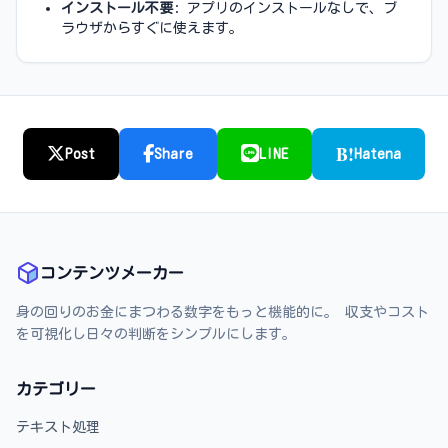
インストール不要
: アプリのインストールなしで、ブ
ラウザからすぐに使えます。
B!
Post
Share
LINE
Hatena
コンテンツメーカー
身の回りのお金にまつわる数字をもっと機能的に。 収支やコスト
を可視化し日々の判断をシンプルにします。
カテゴリー
テキスト処理