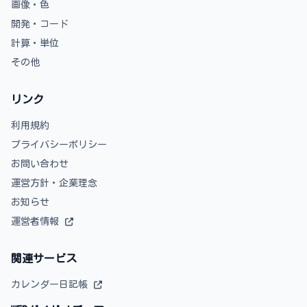
画像・色
開発・コード
計算・単位
その他
リンク
利用規約
プライバシーポリシー
お問い合わせ
運営方針・企業理念
お知らせ
運営者情報
関連サービス
カレンダー日記帳