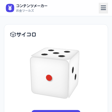
コンテンツメーカー
お金ツールズ
🎲
サイコロ