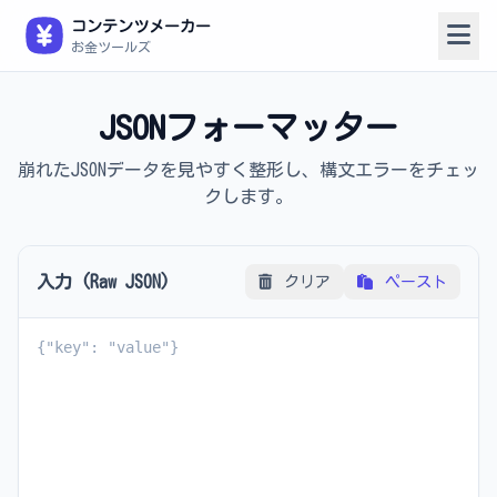
コンテンツメーカー
お金ツールズ
JSONフォーマッター
崩れたJSONデータを見やすく整形し、構文エラーをチェッ
クします。
入力 (Raw JSON)
クリア
ペースト