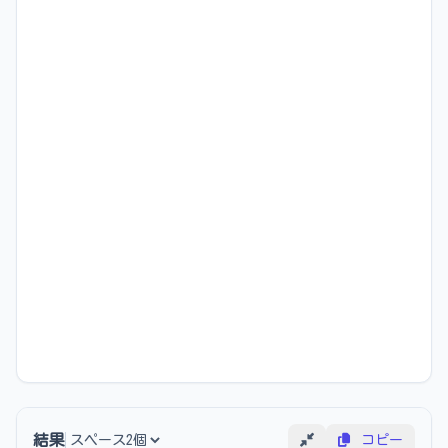
結果
コピー