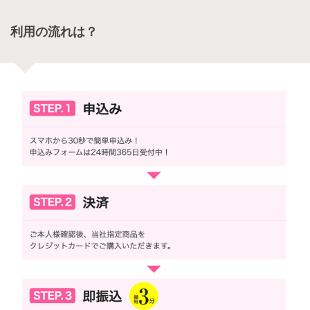
利用の流れは？