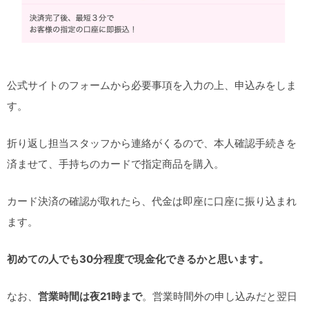
公式サイトのフォームから必要事項を入力の上、申込みをしま
す。
折り返し担当スタッフから連絡がくるので、本人確認手続きを
済ませて、手持ちのカードで指定商品を購入。
カード決済の確認が取れたら、代金は即座に口座に振り込まれ
ます。
初めての人でも30分程度で現金化できるかと思います。
なお、
営業時間は夜21時まで
。営業時間外の申し込みだと翌日