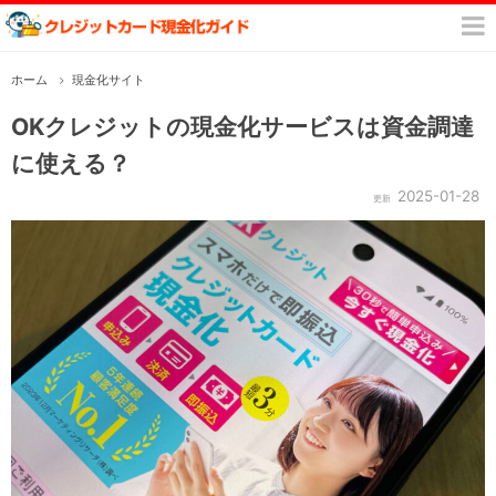
ホーム
現金化サイト
OKクレジットの現金化サービスは資金調達
に使える？
2025-01-28