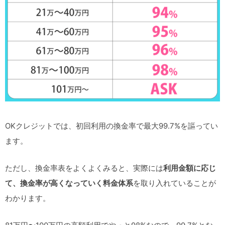
OKクレジットでは、初回利用の換金率で最大99.7%を謳ってい
ます。
ただし、換金率表をよくよくみると、実際には
利用金額に応じ
て、換金率が高くなっていく料金体系
を取り入れていることが
わかります。