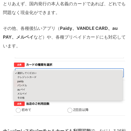
とりあえず、国内発行の本人名義のカードであれば、どれでも
問題なく現金化ができます。
その他、各種後払いアプリ（
Paidy、VANDLE CARD、au
PAY、メルペイ
など）や、各種プリペイドカードにも対応して
います。
ナンバーレスやバーチャルカードも利用可能
で、なにしろ16桁