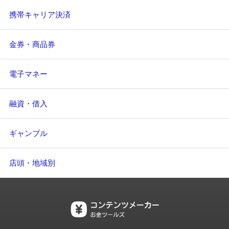
携帯キャリア決済
金券・商品券
電子マネー
融資・借入
ギャンブル
店頭・地域別