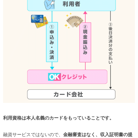
利用資格は本人名義のカードをもっていることです。
融資サービスではないので、
金融審査はなく、収入証明書の提