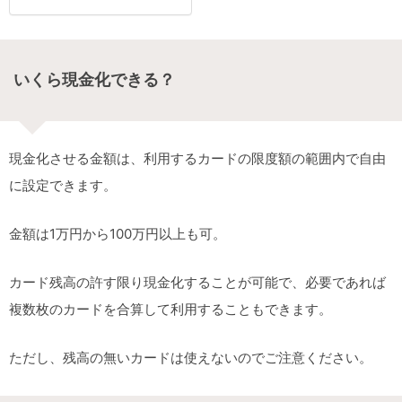
いくら現金化できる？
現金化させる金額は、利用するカードの限度額の範囲内で自由
に設定できます。
金額は1万円から100万円以上も可。
カード残高の許す限り現金化することが可能で、必要であれば
複数枚のカードを合算して利用することもできます。
ただし、残高の無いカードは使えないのでご注意ください。