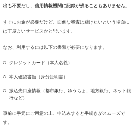
出も不要
だし、
信用情報機関に記録が残ることもありません
。
すぐにお金が必要だけど、面倒な審査は避けたいという場面に
は丁度よいサービスかと思います。
なお、利用するには以下の書類が必要になります。
クレジットカード（本人名義）
本人確認書類（身分証明書）
振込先口座情報（都市銀行、ゆうちょ、地方銀行、ネット銀
行など）
事前に手元にご用意の上、申込みすると手続きがスムーズで
す。