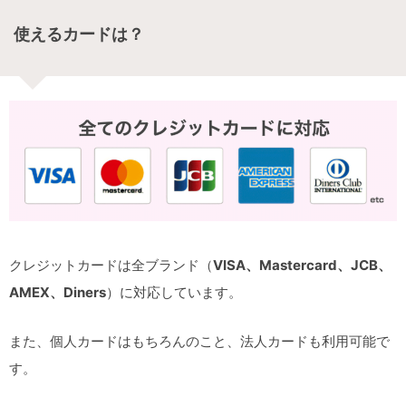
使えるカードは？
クレジットカードは全ブランド（
VISA、Mastercard、JCB、
AMEX、Diners
）に対応しています。
また、個人カードはもちろんのこと、法人カードも利用可能で
す。