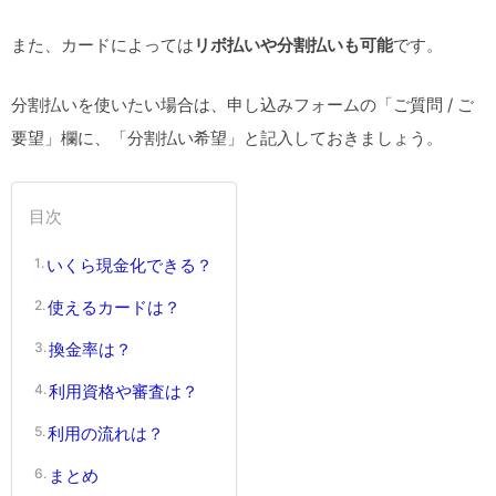
また、カードによっては
リボ払いや分割払いも可能
です。
分割払いを使いたい場合は、申し込みフォームの「ご質問 / ご
要望」欄に、「分割払い希望」と記入しておきましょう。
目次
いくら現金化できる？
使えるカードは？
換金率は？
利用資格や審査は？
利用の流れは？
まとめ