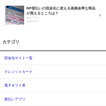
NP後払いの現金化に使える高換金率な商品
が買えるところは？
後払いアプリ
2026-04-17
カテゴリ
現金化サイト一覧
クレジットカード
電子ギフト券
後払いアプリ