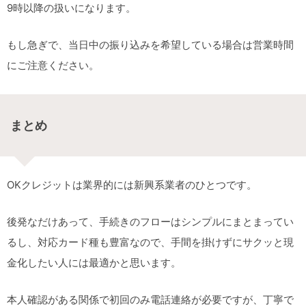
9時以降の扱いになります。
もし急ぎで、当日中の振り込みを希望している場合は営業時間
にご注意ください。
まとめ
OKクレジットは業界的には新興系業者のひとつです。
後発なだけあって、手続きのフローはシンプルにまとまってい
るし、対応カード種も豊富なので、手間を掛けずにサクッと現
金化したい人には最適かと思います。
本人確認がある関係で初回のみ電話連絡が必要ですが、丁寧で