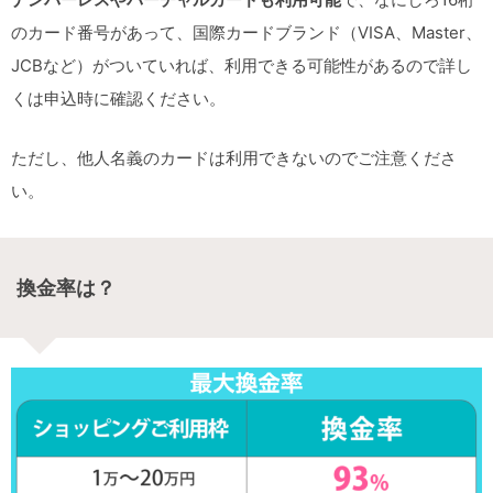
のカード番号があって、国際カードブランド（VISA、Master、
JCBなど）がついていれば、利用できる可能性があるので詳し
くは申込時に確認ください。
ただし、他人名義のカードは利用できないのでご注意くださ
い。
換金率は？