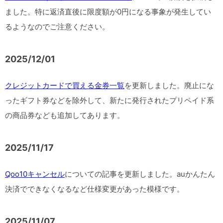
ました。特に返済直後に限度額が0円になる事象が発生してい
るようなのでご注意ください。
2025/12/01
クレジットカードで買える金券一覧
を更新しました。廃止にな
ったギフト券などを除外して、新たに発行されたプリペイド系
の商品券なども追加してあります。
2025/11/17
Qoo10キャンセル
についての記事を更新しました。auかんたん
決済でできなくなるなど仕様変更があった模様です。
2025/11/07