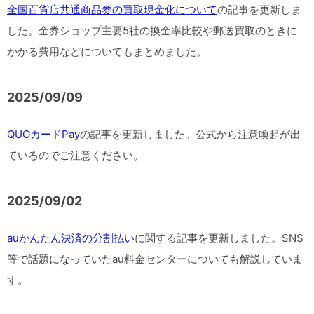
全国百貨店共通商品券の買取現金化について
の記事を更新しま
した。金券ショップ主要5社の換金率比較や郵送買取のときに
かかる費用などについてもまとめました。
2025/09/09
QUOカードPay
の記事を更新しました。公式から注意喚起が出
ているのでご注意ください。
2025/09/02
auかんたん決済の分割払い
に関する記事を更新しました。SNS
等で話題になっていたau料金センターについても解説していま
す。