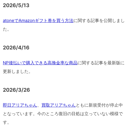
2026/5/13
atoneでAmazonギフト券を買う方法
に関する記事を公開しまし
た。
2026/4/16
NP後払いで購入できる高換金率な商品
に関する記事を最新版に
更新しました。
2026/3/26
即日アリアちゃん
、
買取アリアちゃん
ともに新規受付が停止中
となっています。今のところ復旧の目処は立っていない模様で
す。