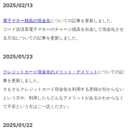
2025/02/13
電子マネー残高の現金化
についての記事を更新しました。
コード決済系電子マネーのチャージ残高を出金して現金化させ
る方法についての記事を更新しました。
2025/01/23
クレジットカード現金化のメリット・デメリット
についての記
事を更新しました。
そもそもクレジットカード現金化を利用する意味が分からない
という方や、利用したらどんなデメリットがあるかわからなく
て不安という方はご一読ください。
2025/01/22