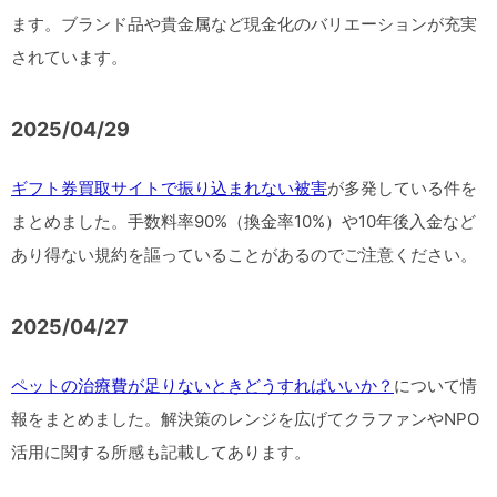
ます。ブランド品や貴金属など現金化のバリエーションが充実
されています。
2025/04/29
ギフト券買取サイトで振り込まれない被害
が多発している件を
まとめました。手数料率90%（換金率10%）や10年後入金など
あり得ない規約を謳っていることがあるのでご注意ください。
2025/04/27
ペットの治療費が足りないときどうすればいいか？
について情
報をまとめました。解決策のレンジを広げてクラファンやNPO
活用に関する所感も記載してあります。