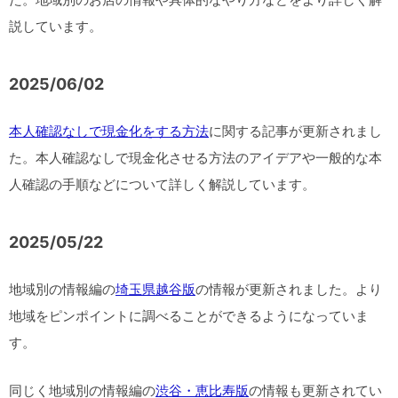
説しています。
2025/06/02
本人確認なしで現金化をする方法
に関する記事が更新されまし
た。本人確認なしで現金化させる方法のアイデアや一般的な本
人確認の手順などについて詳しく解説しています。
2025/05/22
地域別の情報編の
埼玉県越谷版
の情報が更新されました。より
地域をピンポイントに調べることができるようになっていま
す。
同じく地域別の情報編の
渋谷・恵比寿版
の情報も更新されてい