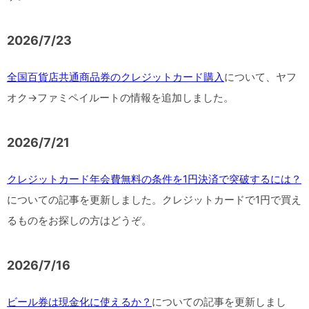
2026/7/23
全国百貨店共通商品券のクレジットカード購入
について、ヤフ
オク→ファミペイルートの情報を追加しました。
2026/7/21
クレジットカード年会費無料の条件を1円決済で突破するには？
についての記事を更新しました。クレジットカードで1円で買え
るものをお探しの方はどうぞ。
2026/7/16
ビール券は現金化に使えるか？
についての記事を更新しまし