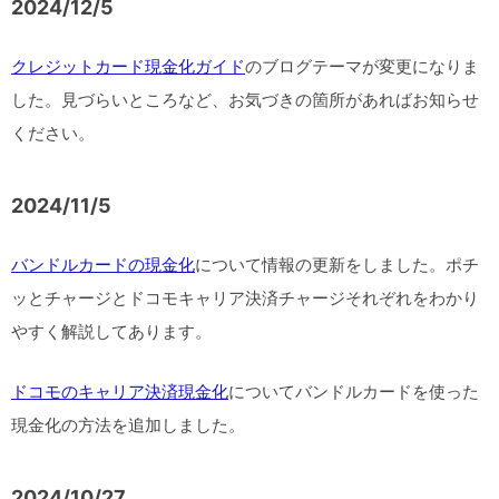
2024/12/5
クレジットカード現金化ガイド
のブログテーマが変更になりま
した。見づらいところなど、お気づきの箇所があればお知らせ
ください。
2024/11/5
バンドルカードの現金化
について情報の更新をしました。ポチ
ッとチャージとドコモキャリア決済チャージそれぞれをわかり
やすく解説してあります。
ドコモのキャリア決済現金化
についてバンドルカードを使った
現金化の方法を追加しました。
2024/10/27