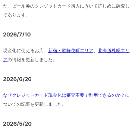
た。ビール券のクレジットカード購入にういて詳しめに調査し
てあります。
2026/7/10
現金化に使えるお店、
新宿・歌舞伎町エリア
、
北海道札幌エリ
ア
の情報を更新しました。
2026/6/26
なぜクレジットカード現金化は審査不要で利用できるのか？
に
ついての記事を更新しました。
2026/5/20