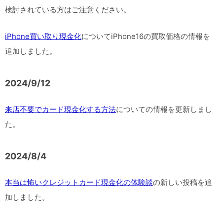
検討されている方はご注意ください。
iPhone買い取り現金化
についてiPhone16の買取価格の情報を
追加しました。
2024/9/12
来店不要でカード現金化する方法
についての情報を更新しまし
た。
2024/8/4
本当は怖いクレジットカード現金化の体験談
の新しい投稿を追
加しました。