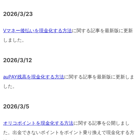
2026/3/23
Vマネー後払いを現金化する方法
に関する記事を最新版に更新
しました。
2026/3/12
auPAY残高を現金化する方法
に関する記事を最新版に更新しま
した。
2026/3/5
オリコポイントを現金化する方法
に関する記事を公開しまし
た。出金できないポイントをポイント乗り換えで現金化する方