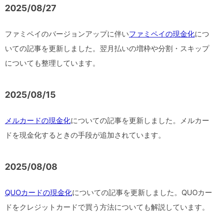
2025/08/27
ファミペイのバージョンアップに伴い
ファミペイの現金化
につ
いての記事を更新しました。翌月払いの増枠や分割・スキップ
についても整理しています。
2025/08/15
メルカードの現金化
についての記事を更新しました。メルカー
ドを現金化するときの手段が追加されています。
2025/08/08
QUOカードの現金化
についての記事を更新しました。QUOカー
ドをクレジットカードで買う方法についても解説しています。