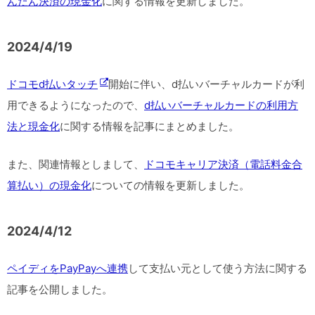
んたん決済の現金化
に関する情報を更新しました。
2024/4/19
ドコモd払いタッチ
開始に伴い、d払いバーチャルカードが利
用できるようになったので、
d払いバーチャルカードの利用方
法と現金化
に関する情報を記事にまとめました。
また、関連情報としまして、
ドコモキャリア決済（電話料金合
算払い）の現金化
についての情報を更新しました。
2024/4/12
ペイディをPayPayへ連携
して支払い元として使う方法に関する
記事を公開しました。