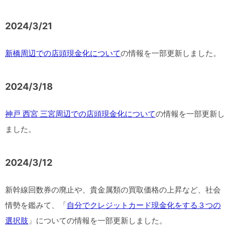
2024/3/21
新橋周辺での店頭現金化について
の情報を一部更新しました。
2024/3/18
神戸 西宮 三宮周辺での店頭現金化について
の情報を一部更新し
ました。
2024/3/12
新幹線回数券の廃止や、貴金属類の買取価格の上昇など、社会
情勢を鑑みて、「
自分でクレジットカード現金化をする３つの
選択肢
」についての情報を一部更新しました。