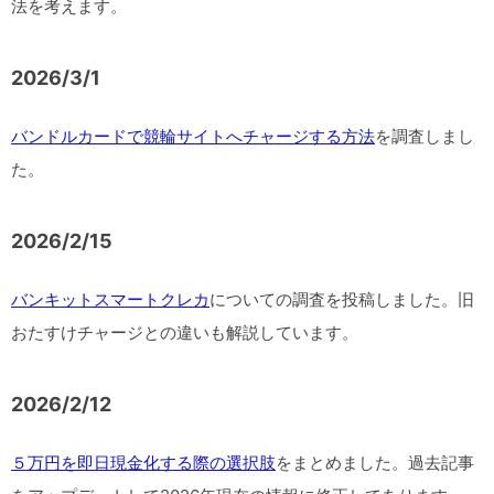
法を考えます。
2026/3/1
バンドルカードで競輪サイトへチャージする方法
を調査しまし
た。
2026/2/15
バンキットスマートクレカ
についての調査を投稿しました。旧
おたすけチャージとの違いも解説しています。
2026/2/12
５万円を即日現金化する際の選択肢
をまとめました。過去記事