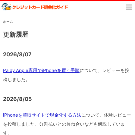
ホーム
更新履歴
2026/8/07
Paidy Apple専用でiPhoneを買う手順
について、レビューを投
稿しました。
2026/8/05
iPhoneを買取サイトで現金化する方法
について、体験レビュー
を投稿しました。分割払いとの兼ね合いなども解説していま
す。