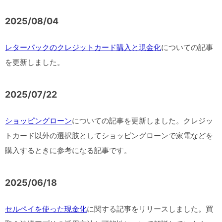
2025/08/04
レターパックのクレジットカード購入と現金化
についての記事
を更新しました。
2025/07/22
ショッピングローン
についての記事を更新しました。クレジッ
トカード以外の選択肢としてショッピングローンで家電などを
購入するときに参考になる記事です。
2025/06/18
セルペイを使った現金化
に関する記事をリリースしました。買