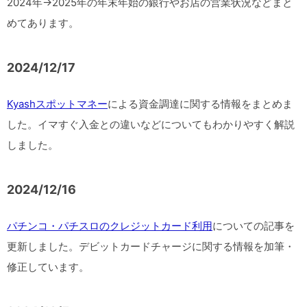
2024年→2025年の年末年始の銀行やお店の営業状況などまと
めてあります。
2024/12/17
Kyashスポットマネー
による資金調達に関する情報をまとめま
した。イマすぐ入金との違いなどについてもわかりやすく解説
しました。
2024/12/16
パチンコ・パチスロのクレジットカード利用
についての記事を
更新しました。デビットカードチャージに関する情報を加筆・
修正しています。