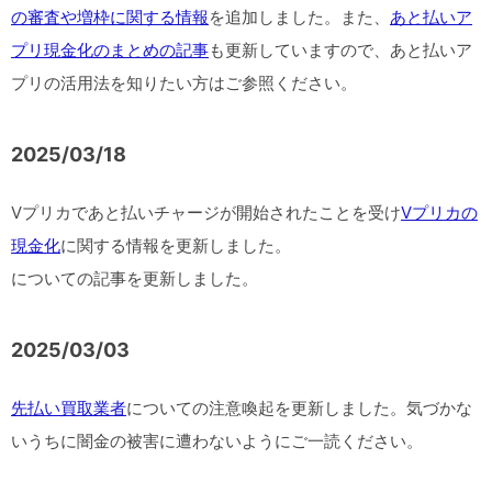
の審査や増枠に関する情報
を追加しました。また、
あと払いア
プリ現金化のまとめの記事
も更新していますので、あと払いア
プリの活用法を知りたい方はご参照ください。
2025/03/18
Vプリカであと払いチャージが開始されたことを受け
Vプリカの
現金化
に関する情報を更新しました。
についての記事を更新しました。
2025/03/03
先払い買取業者
についての注意喚起を更新しました。気づかな
いうちに闇金の被害に遭わないようにご一読ください。