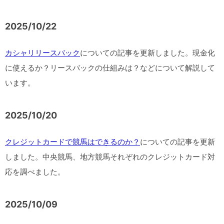
2025/10/22
カシャリリースバック
についての記事を更新しました。現金化
に使えるか？リースバックの仕組みは？などについて解説して
います。
2025/10/20
クレジットカードで競馬はできるのか？
についての記事を更新
しました。中央競馬、地方競馬それぞれのクレジットカード対
応を調べました。
2025/10/09