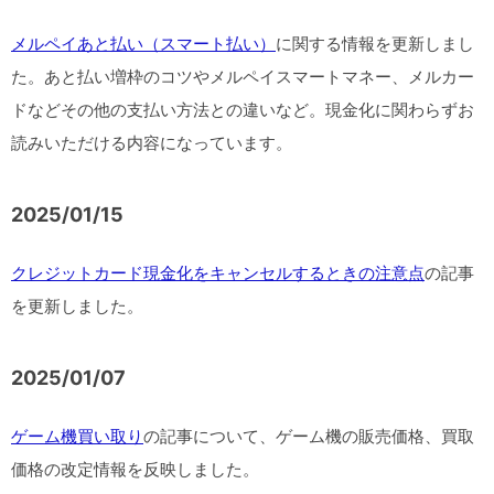
メルペイあと払い（スマート払い）
に関する情報を更新しまし
た。あと払い増枠のコツやメルペイスマートマネー、メルカー
ドなどその他の支払い方法との違いなど。現金化に関わらずお
読みいただける内容になっています。
2025/01/15
クレジットカード現金化をキャンセルするときの注意点
の記事
を更新しました。
2025/01/07
ゲーム機買い取り
の記事について、ゲーム機の販売価格、買取
価格の改定情報を反映しました。