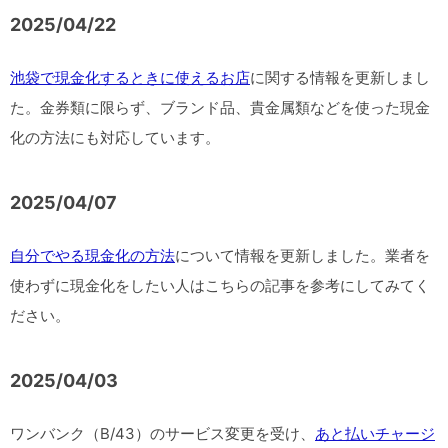
2025/04/22
池袋で現金化するときに使えるお店
に関する情報を更新しまし
た。金券類に限らず、ブランド品、貴金属類などを使った現金
化の方法にも対応しています。
2025/04/07
自分でやる現金化の方法
について情報を更新しました。業者を
使わずに現金化をしたい人はこちらの記事を参考にしてみてく
ださい。
2025/04/03
ワンバンク（B/43）のサービス変更を受け、
あと払いチャージ