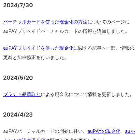
2024/7/30
バーチャルカードを使った現金化の方法
についてのページに
auPAYプリペイドバーチャルカードの情報を追加しました。
auPAYプリペイドを使った現金化
に関する記事へ一部、情報の
更新と加筆修正を行いました。
2024/5/20
ブランド品買取り
による現金化について情報を更新しました。
2024/4/23
auPAYバーチャルカードの開始に伴い、
auPAYの現金化
、
auか