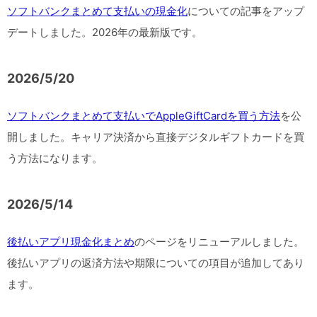
ソフトバンクまとめて支払いの現金化
についての記事をアップ
デートしました。2026年の最新版です。
2026/5/20
ソフトバンクまとめて支払いでAppleGiftCardを買う方法
を公
開しました。キャリア決済から直接デジタルギフトカードを買
う方法になります。
2026/5/14
後払いアプリ現金化まとめ
のページをリニューアルしました。
後払いアプリの返済方法や期限についての項目が追加してあり
ます。