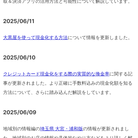
取＆決済アプリの活用方法と可能性について解説しています。
2025/06/11
大黒屋を使って現金化する方法
について情報を更新しました。
2025/06/10
クレジットカード現金化をする際の実質的な換金率
に関する記
事が更新されました。より正確に手数料込みの現金化額を知る
方法について、さらに踏み込んだ解説をしています。
2025/06/09
地域別の情報編の
埼玉県 大宮・浦和版
の情報が更新されまし
た。地域別のお店の情報や具体的なやり方などをより詳しく解