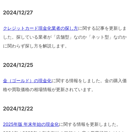
2024/12/27
クレジットカード現金化業者の探し方
に関する記事を更新しま
した。探している業者が「店舗型」なのか「ネット型」なのか
に関わらず探し方を解説します。
2024/12/25
金（ゴールド）の現金化
に関する情報をしました。金の購入価
格や買取価格の相場情報が更新されています。
2024/12/22
2025年版 年末年始の現金化
に関する情報を更新しました。