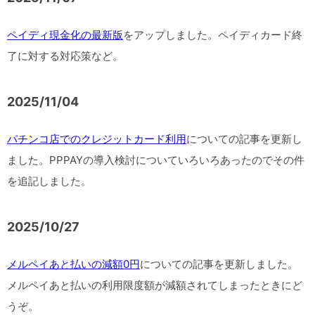
ペイディ現金化の最新版
をアップしました。ペイディカード終
了に対する対応策など。
2025/11/04
パチンコ店でのクレジットカード利用
についての記事を更新し
ました。PPPAYの導入検討についていろいろあったのでその件
を追記しました。
2025/10/27
メルペイあと払いの減額0円
についての記事を更新しました。
メルペイあと払いの利用限度額が減額されてしまったときにど
うぞ。