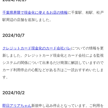
千葉県界隈で現金化に使えるお店の情報
に千葉駅、柏駅、松戸
駅周辺の店舗を追加しました。
2024/10/7
クレジットカード現金化のカード会社バレ
についての情報を更
新しました。クレジットカード現金化とカード会社による監視
システムの関係について出来るだけ簡潔に解説していますので
カード利用停止の心配などがある方はご一読おすすめいたしま
す。
2024/10/2
即日アリアちゃん
新規申し込み停止となっています。ご利用を