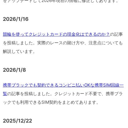
をアップデートして2026年現在の情報に修正してあります。
2026/1/16
競輪を使ってクレジットカードの現金化はできるのか？
の記事
を投稿しました。実際のレースの賭け方や、注意点についても
解説しています。
2026/1/8
携帯ブラックでも契約できるコンビニ払いOKな携帯SIM回線一
覧
の記事を投稿しました。クレジットカード不要で、携帯ブラ
ックでも利用できるSIM契約をまとめてあります。
2025/12/22