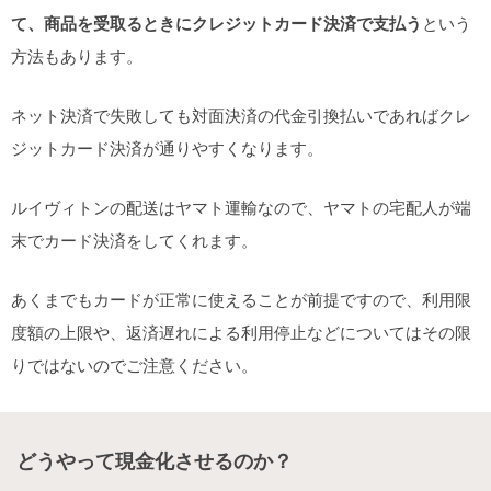
て、商品を受取るときにクレジットカード決済で支払う
という
方法もあります。
ネット決済で失敗しても対面決済の代金引換払いであればクレ
ジットカード決済が通りやすくなります。
ルイヴィトンの配送はヤマト運輸なので、ヤマトの宅配人が端
末でカード決済をしてくれます。
あくまでもカードが正常に使えることが前提ですので、利用限
度額の上限や、返済遅れによる利用停止などについてはその限
りではないのでご注意ください。
どうやって現金化させるのか？