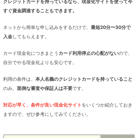
クレジットカードを持っているなら、現金化サイトを使って今
すぐ資金調達することもできます。
ネットから簡単な申し込みをするだけで、
最短20分〜30分で
入金
してもらえます。
カード現金化につきまとう
カード利用停止の心配がない
ので、
自分でやる現金化よりも安心です。
利用の条件は、
本人名義のクレジットカードを持っていること
のみ。
面倒な審査や保証人は不要
です。
対応が早く、条件が良い現金化サイト
をいくつか紹介しておき
ますので、ぜひ参考にしてみてください。