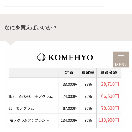
なにを買えばいいか？