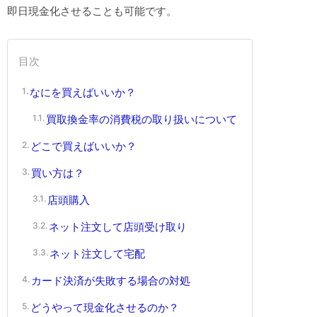
即日現金化させることも可能です。
目次
なにを買えばいいか？
買取換金率の消費税の取り扱いについて
どこで買えばいいか？
買い方は？
店頭購入
ネット注文して店頭受け取り
ネット注文して宅配
カード決済が失敗する場合の対処
どうやって現金化させるのか？