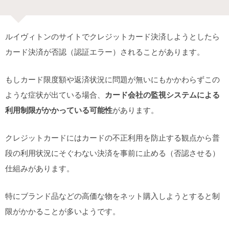
ルイヴィトンのサイトでクレジットカード決済しようとしたら
カード決済が否認（認証エラー）されることがあります。
もしカード限度額や返済状況に問題が無いにもかかわらずこの
ような症状が出ている場合、
カード会社の監視システムによる
利用制限がかかっている可能性
があります。
クレジットカードにはカードの不正利用を防止する観点から普
段の利用状況にそぐわない決済を事前に止める（否認させる）
仕組みがあります。
特にブランド品などの高価な物をネット購入しようとすると制
限がかかることが多いようです。