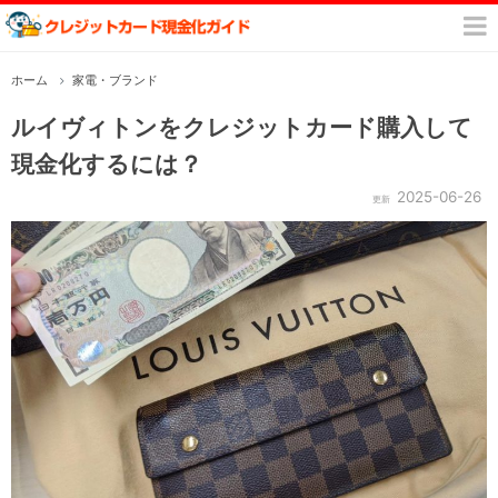
ホーム
家電・ブランド
ルイヴィトンをクレジットカード購入して
現金化するには？
2025-06-26