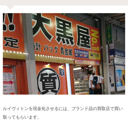
ルイヴィトンを現金化させるには、ブランド品の買取店で買い
取ってもらいます。