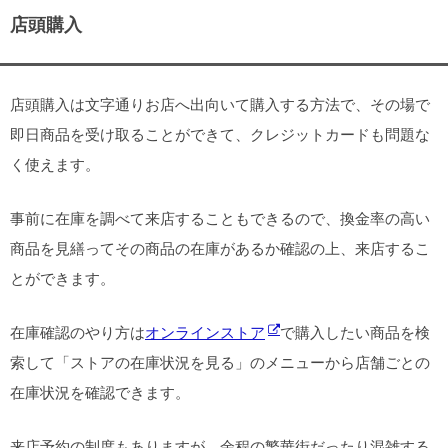
店頭購入
店頭購入は文字通りお店へ出向いて購入する方法で、その場で
即日商品を受け取ることができて、クレジットカードも問題な
く使えます。
事前に在庫を調べて来店することもできるので、換金率の高い
商品を見繕ってその商品の在庫があるか確認の上、来店するこ
とができます。
在庫確認のやり方は
オンラインストア
で購入したい商品を検
索して「ストアの在庫状況を見る」のメニューから店舗ごとの
在庫状況を確認できます。
来店予約の制度もありますが、余程の繁華街だったり混雑する