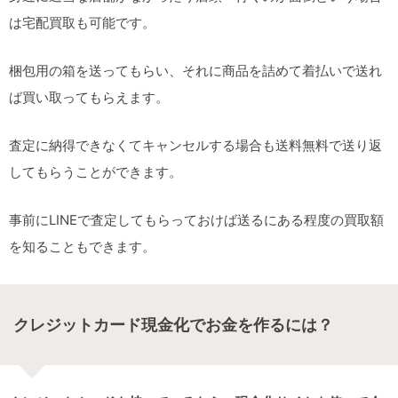
は宅配買取も可能です。
梱包用の箱を送ってもらい、それに商品を詰めて着払いで送れ
ば買い取ってもらえます。
査定に納得できなくてキャンセルする場合も送料無料で送り返
してもらうことができます。
事前にLINEで査定してもらっておけば送るにある程度の買取額
を知ることもできます。
クレジットカード現金化でお金を作るには？