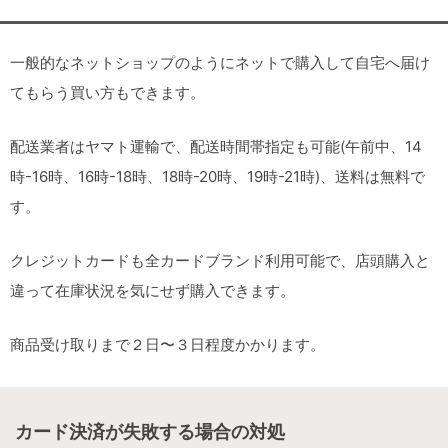
一般的なネットショップのようにネットで購入して自宅へ届け
てもらう買い方もできます。
配送業者はヤマト運輸で、配送時間帯指定も可能(午前中、14
時-16時、16時-18時、18時-20時、19時-21時)、送料は無料で
す。
クレジットカードも全カードブランド利用可能で、店頭購入と
違って在庫状況を気にせず購入できます。
商品受け取りまで２日〜３日程度かかります。
カード決済が失敗する場合の対処