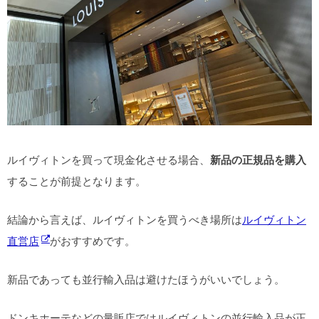
ルイヴィトンを買って現金化させる場合、
新品の正規品を購入
することが前提となります。
結論から言えば、ルイヴィトンを買うべき場所は
ルイヴィトン
直営店
がおすすめです。
新品であっても並行輸入品は避けたほうがいいでしょう。
ドンキホーテなどの量販店ではルイヴィトンの並行輸入品が正