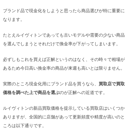
ブランド品で現金化をしようと思ったら商品選びが特に重要に
なります。
たとえルイヴィトンであっても古いモデルや需要の少ない商品
を選んでしまうとそれだけで換金率が下がってしまいます。
必ずしもこれを買えば正解というのはなく、その時々で相場が
あるため今日高い換金率の商品が来週も高いとは限りません。
実際のところ現金化用にブランド品を買うなら、
買取店で買取
価格を調べた上で商品を選ぶ
のが正解への近道です。
ルイヴィトンの新品買取価格を提示している買取店はいくつか
ありますが、全国的に店舗があって更新頻度や精度が高いのと
ころは以下通りです。