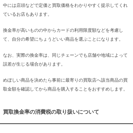
中には店頭などで定価と買取価格をわかりやすく提示してくれ
ているお店もあります。
換金率が高いものの中からカードの利用限度額などを考慮し
て、自分の希望にちょうどいい商品を選ぶことになります。
なお、実際の換金率は、同じチェーンでも店舗や地域によって
誤差が生じる場合があります。
めぼしい商品を決めたら事前に最寄りの買取店へ該当商品の買
取金額を確認してから商品を購入することをおすすめします。
買取換金率の消費税の取り扱いについて