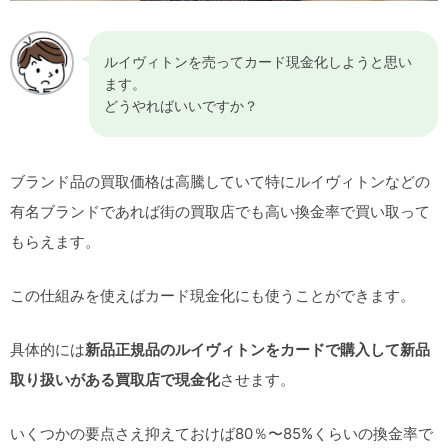
ルイヴィトンを売ってカード現金化しようと思い
ます。
どうやればいいですか？
ブランド品の買取価格は高騰していて特にルイヴィトンなどの
有名ブランドであれば街の買取店でも高い換金率で買い取って
もらえます。
この仕組みを使えばカード現金化にも使うことができます。
具体的には
新品正規品のルイヴィトンをカードで購入して新品
取り扱いがある買取店で現金化
させます。
いくつかの要点さえ抑えておけば80％〜85%くらいの換金率で