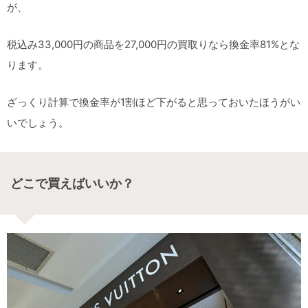
が、
税込み33,000円の商品を27,000円の買取りなら換金率81%とな
ります。
ざっくり計算で換金率が1割ほど下がると思っておいたほうがい
いでしょう。
どこで買えばいいか？