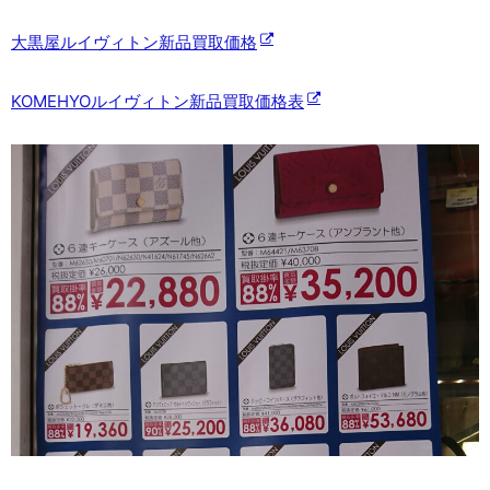
大黒屋ルイヴィトン新品買取価格
KOMEHYOルイヴィトン新品買取価格表