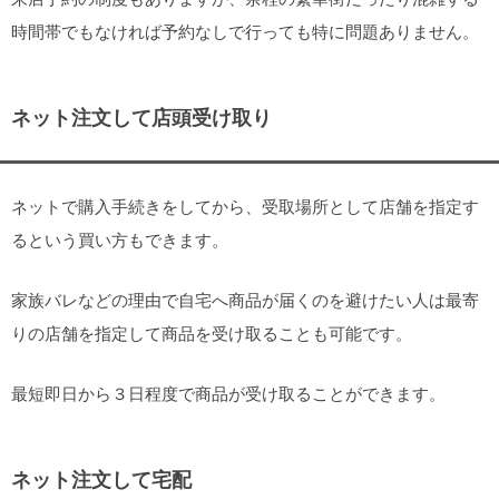
時間帯でもなければ予約なしで行っても特に問題ありません。
ネット注文して店頭受け取り
ネットで購入手続きをしてから、受取場所として店舗を指定す
るという買い方もできます。
家族バレなどの理由で自宅へ商品が届くのを避けたい人は最寄
りの店舗を指定して商品を受け取ることも可能です。
最短即日から３日程度で商品が受け取ることができます。
ネット注文して宅配