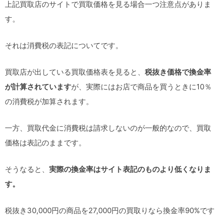
上記買取店のサイトで買取価格を見る場合一つ注意点がありま
す。
それは消費税の表記についてです。
買取店が出している買取価格表を見ると、
税抜き価格で換金率
が計算されています
が、実際にはお店で商品を買うときに10％
の消費税が加算されます。
一方、買取代金に消費税は請求しないのが一般的なので、買取
価格は表記のままです。
そうなると、
実際の換金率はサイト表記のものより低くなりま
す。
税抜き30,000円の商品を27,000円の買取りなら換金率90%です