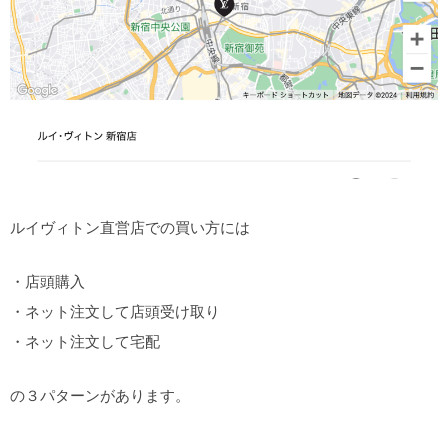
ルイヴィトン直営店での買い方には
・店頭購入
・ネット注文して店頭受け取り
・ネット注文して宅配
の３パターンがあります。