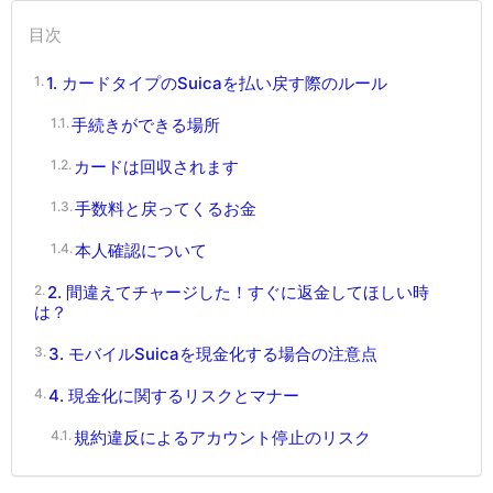
目次
1. カードタイプのSuicaを払い戻す際のルール
手続きができる場所
カードは回収されます
手数料と戻ってくるお金
本人確認について
2. 間違えてチャージした！すぐに返金してほしい時
は？
3. モバイルSuicaを現金化する場合の注意点
4. 現金化に関するリスクとマナー
規約違反によるアカウント停止のリスク