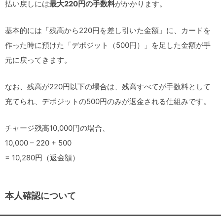
払い戻しには
最大220円の手数料
がかかります。
基本的には「残高から220円を差し引いた金額」に、カードを
作った時に預けた「デポジット（500円）」を足した金額が手
元に戻ってきます。
なお、残高が220円以下の場合は、残高すべてが手数料として
充てられ、デポジットの500円のみが返金される仕組みです。
チャージ残高10,000円の場合、
10,000 – 220 + 500
= 10,280円（返金額）
本人確認について