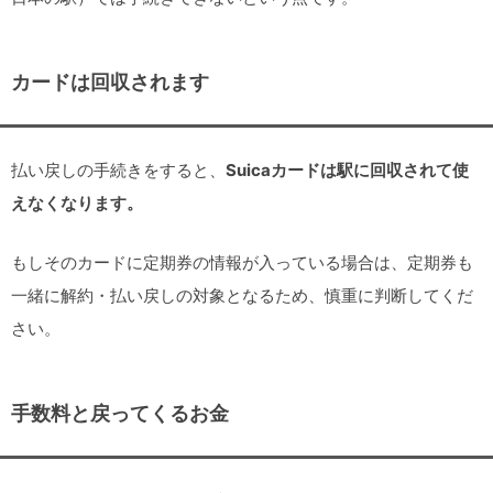
カードは回収されます
払い戻しの手続きをすると、
Suicaカードは駅に回収されて使
えなくなります。
もしそのカードに定期券の情報が入っている場合は、定期券も
一緒に解約・払い戻しの対象となるため、慎重に判断してくだ
さい。
手数料と戻ってくるお金