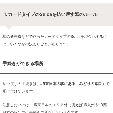
1. カードタイプのSuicaを払い戻す際のルール
駅の券売機などで作ったカードタイプのSuicaを現金化するに
は、いくつかの決まりごとがあります。
手続きができる場所
払い戻しの手続きは、
JR東日本の駅にある「みどりの窓口」
で
受け付けています。
注意したいのは、JR東日本のエリア外（例えばJR九州やJR西
日本の駅）では手続きできないという点です。