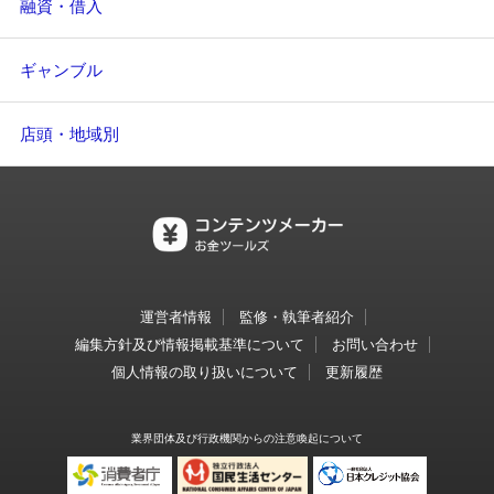
融資・借入
ギャンブル
店頭・地域別
運営者情報
監修・執筆者紹介
編集方針及び情報掲載基準について
お問い合わせ
個人情報の取り扱いについて
更新履歴
業界団体及び行政機関からの注意喚起について