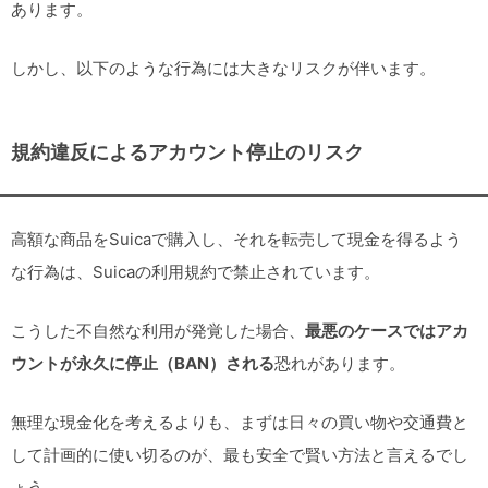
あります。
しかし、以下のような行為には大きなリスクが伴います。
規約違反によるアカウント停止のリスク
高額な商品をSuicaで購入し、それを転売して現金を得るよう
な行為は、Suicaの利用規約で禁止されています。
こうした不自然な利用が発覚した場合、
最悪のケースではアカ
ウントが永久に停止（BAN）される
恐れがあります。
無理な現金化を考えるよりも、まずは日々の買い物や交通費と
して計画的に使い切るのが、最も安全で賢い方法と言えるでし
ょう。