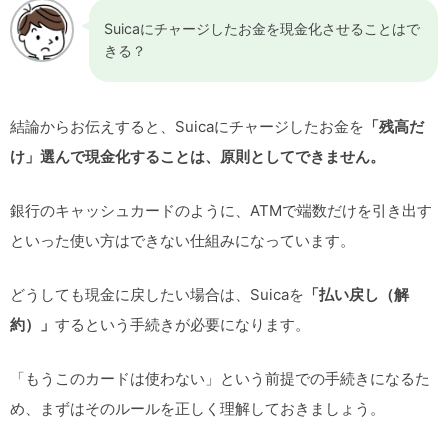
Suicaにチャージしたお金を現金化させることはで
きる？
結論からお伝えすると、Suicaにチャージしたお金を
「残高だ
け」選んで現金化することは、原則としてできません。
銀行のキャッシュカードのように、ATMで端数だけを引き出す
といった使い方はできない仕組みになっています。
どうしても現金に戻したい場合は、Suicaを
「払い戻し（解
約）」
するという手続きが必要になります。
「もうこのカードは使わない」という前提での手続きになるた
め、まずはそのルールを正しく理解しておきましょう。