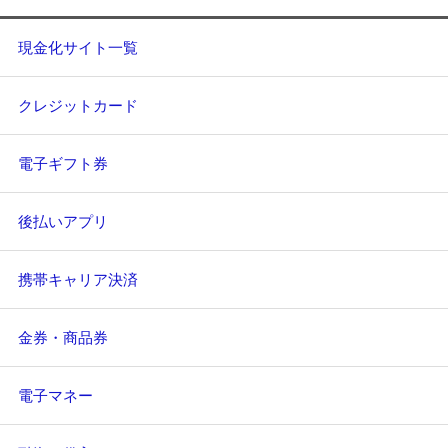
現金化サイト一覧
クレジットカード
電子ギフト券
後払いアプリ
携帯キャリア決済
金券・商品券
電子マネー