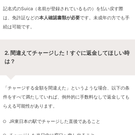
記名式のSuica（名前が登録されているもの）を払い戻す際
は、免許証などの
本人確認書類が必要
です。未成年の方でも手
続は可能です。
2. 間違えてチャージした！すぐに返金してほしい時
は？
「チャージする金額を間違えた」というような場合、以下の条
件をすべて満たしていれば、例外的に手数料なしで返金しても
らえる可能性があります。
JR東日本の駅でチャージした直後であること