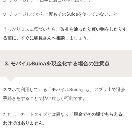
チャージした当日中に窓口へ申し出ること
チャージしてから一度もそのSuicaを使っていないこと
うっかりミスに気づいたら、
改札を通ったり買い物をしたりす
る前に、すぐに駅員さんへ相談
しましょう。
3. モバイルSuicaを現金化する場合の注意点
スマホで利用している「モバイルSuica」も、アプリ上で退会
手続きをすることで払い戻しが可能です。
ただし、カードタイプとは異なり
「現金でその場でもらえる」
わけではありません。