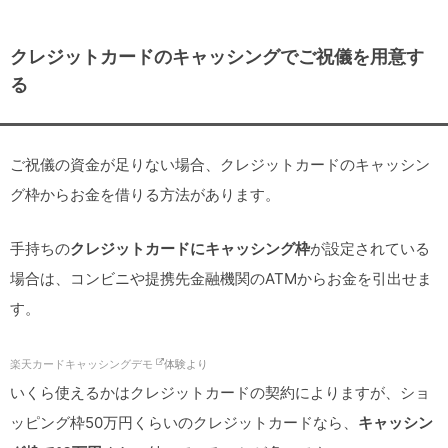
クレジットカードのキャッシングでご祝儀を用意す
る
ご祝儀の資金が足りない場合、クレジットカードのキャッシン
グ枠からお金を借りる方法があります。
手持ちの
クレジットカードにキャッシング枠
が設定されている
場合は、コンビニや提携先金融機関のATMからお金を引出せま
す。
楽天カードキャッシングデモ
体験より
いくら使えるかはクレジットカードの契約によりますが、ショ
ッピング枠50万円くらいのクレジットカードなら、
キャッシン