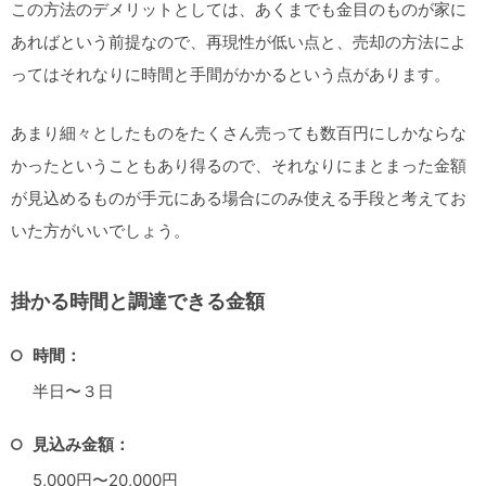
この方法のデメリットとしては、あくまでも金目のものが家に
あればという前提なので、再現性が低い点と、売却の方法によ
ってはそれなりに時間と手間がかかるという点があります。
あまり細々としたものをたくさん売っても数百円にしかならな
かったということもあり得るので、それなりにまとまった金額
が見込めるものが手元にある場合にのみ使える手段と考えてお
いた方がいいでしょう。
掛かる時間と調達できる金額
時間：
半日〜３日
見込み金額：
5,000円〜20,000円