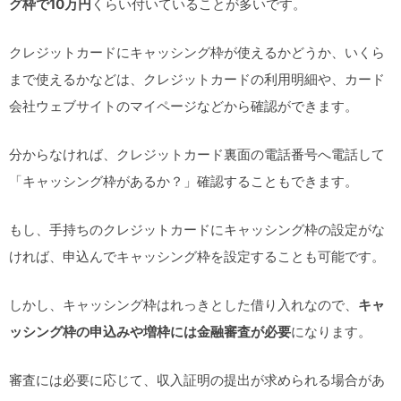
グ枠で10万円
くらい付いていることが多いです。
クレジットカードにキャッシング枠が使えるかどうか、いくら
まで使えるかなどは、クレジットカードの利用明細や、カード
会社ウェブサイトのマイページなどから確認ができます。
分からなければ、クレジットカード裏面の電話番号へ電話して
「キャッシング枠があるか？」確認することもできます。
もし、手持ちのクレジットカードにキャッシング枠の設定がな
ければ、申込んでキャッシング枠を設定することも可能です。
しかし、キャッシング枠はれっきとした借り入れなので、
キャ
ッシング枠の申込みや増枠には金融審査が必要
になります。
審査には必要に応じて、収入証明の提出が求められる場合があ