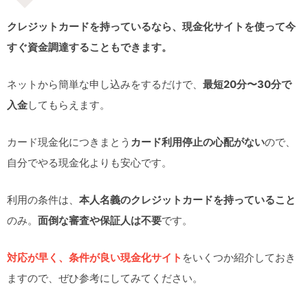
クレジットカードを持っているなら、現金化サイトを使って今
すぐ資金調達することもできます。
ネットから簡単な申し込みをするだけで、
最短20分〜30分で
入金
してもらえます。
カード現金化につきまとう
カード利用停止の心配がない
ので、
自分でやる現金化よりも安心です。
利用の条件は、
本人名義のクレジットカードを持っていること
のみ。
面倒な審査や保証人は不要
です。
対応が早く、条件が良い現金化サイト
をいくつか紹介しておき
ますので、ぜひ参考にしてみてください。