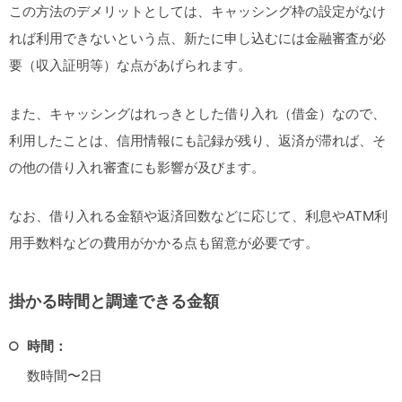
この方法のデメリットとしては、キャッシング枠の設定がなけ
れば利用できないという点、新たに申し込むには金融審査が必
要（収入証明等）な点があげられます。
また、キャッシングはれっきとした借り入れ（借金）なので、
利用したことは、信用情報にも記録が残り、返済が滞れば、そ
の他の借り入れ審査にも影響が及びます。
なお、借り入れる金額や返済回数などに応じて、利息やATM利
用手数料などの費用がかかる点も留意が必要です。
掛かる時間と調達できる金額
時間：
数時間〜2日