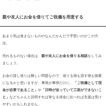
親や友人にお金を借りてご祝儀を用意する
あまり気は進まないもののなんだかんだで手堅いのがこの方
法。
売れるものない場合は、
親や友人にお金を借りる相談
をしてみ
ましょう。
お金の貸し借りは難しい問題なので、借りる側も貸す側も慎重
になるかと思いますが、事情が事情だけに、
「ご祝儀として現
金が必要であること」
や
「日時が迫っていて工面ができないこ
と」
などちゃんと説明すれば単なる借金に比べれば支援は受け
やすいかもしれません。