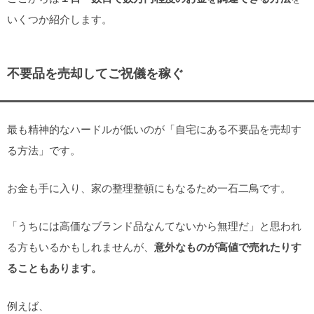
いくつか紹介します。
不要品を売却してご祝儀を稼ぐ
最も精神的なハードルが低いのが「自宅にある不要品を売却す
る方法」です。
お金も手に入り、家の整理整頓にもなるため一石二鳥です。
「うちには高価なブランド品なんてないから無理だ」と思われ
る方もいるかもしれませんが、
意外なものが高値で売れたりす
ることもあります。
例えば、