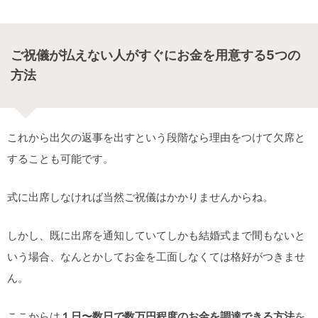
ご祝儀が払えない人がすぐにお金を用意する5つの
方法
これから出欠の返事を出すという段階なら理由をつけて欠席と
することも可能です。
式に出席しなければ当然ご祝儀はかかりませんからね。
しかし、既に出席を通知していてしかも結婚式まで間もないと
いう場合、なんとかしてお金を工面しなくては格好がつきませ
ん。
ここからは
１日〜数日で数万円程度のお金を調達できる方法
を