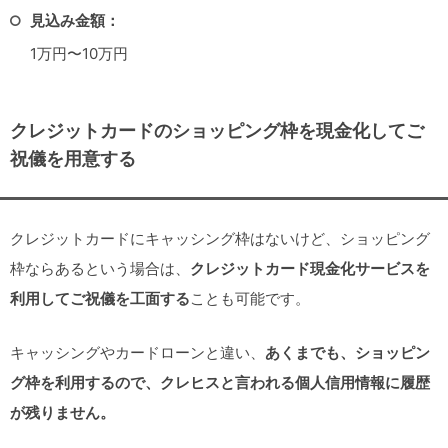
見込み金額：
1万円〜10万円
クレジットカードのショッピング枠を現金化してご
祝儀を用意する
クレジットカードにキャッシング枠はないけど、ショッピング
枠ならあるという場合は、
クレジットカード現金化サービスを
利用してご祝儀を工面する
ことも可能です。
キャッシングやカードローンと違い、
あくまでも、ショッピン
グ枠を利用するので、クレヒスと言われる個人信用情報に履歴
が残りません。