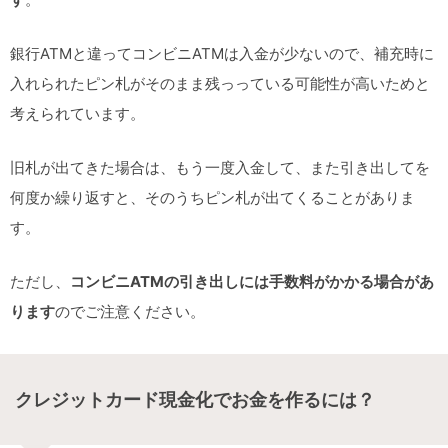
銀行ATMと違ってコンビニATMは入金が少ないので、補充時に
入れられたピン札がそのまま残っっている可能性が高いためと
考えられています。
旧札が出てきた場合は、もう一度入金して、また引き出してを
何度か繰り返すと、そのうちピン札が出てくることがありま
す。
ただし、
コンビニATMの引き出しには手数料がかかる場合があ
ります
のでご注意ください。
クレジットカード現金化でお金を作るには？