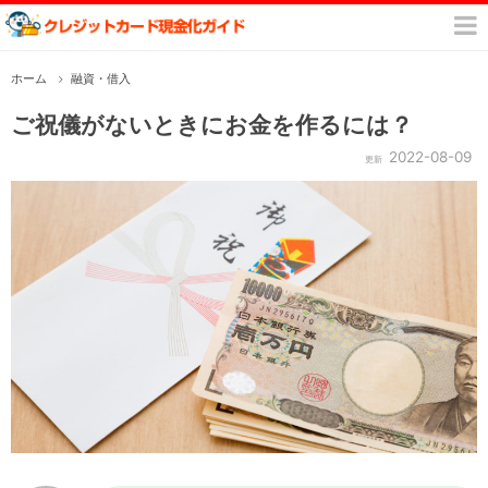
ホーム
融資・借入
ご祝儀がないときにお金を作るには？
2022-08-09