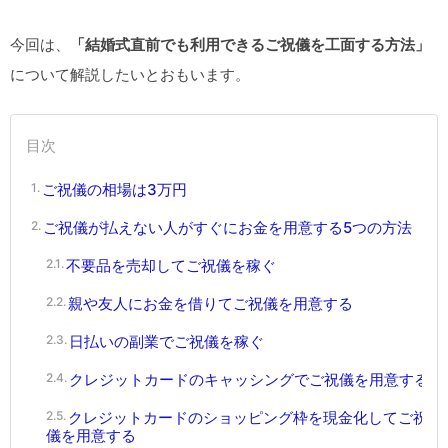
今回は、
「結婚式直前でも利用できるご祝儀を工面する方法」
について解説したいとおもいます。
目次
ご祝儀の相場は3万円
ご祝儀が払えない人がすぐにお金を用意する5つの方法
不要品を売却してご祝儀を稼ぐ
親や友人にお金を借りてご祝儀を用意する
日払いの副業でご祝儀を稼ぐ
クレジットカードのキャッシングでご祝儀を用意する
クレジットカードのショッピング枠を現金化してご祝
儀を用意する