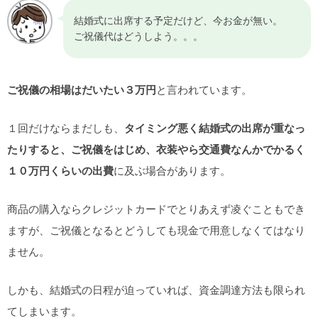
結婚式に出席する予定だけど、今お金が無い。
ご祝儀代はどうしよう。。。
ご祝儀の相場はだいたい３万円
と言われています。
１回だけならまだしも、
タイミング悪く結婚式の出席が重なっ
たりすると、ご祝儀をはじめ、衣装やら交通費なんかでかるく
１０万円くらいの出費
に及ぶ場合があります。
商品の購入ならクレジットカードでとりあえず凌ぐこともでき
ますが、ご祝儀となるとどうしても現金で用意しなくてはなり
ません。
しかも、結婚式の日程が迫っていれば、資金調達方法も限られ
てしまいます。