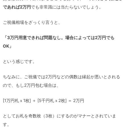
であれば2万円
でも非常識には当たらないでしょう。
ご祝儀相場をざっくり言うと、
「3万円用意できれば問題なし。場合によっては2万円でも
OK」
という感じです。
ちなみに、ご祝儀では2万円などの偶数は縁起が悪いとされる
ので、もし2万円包む場合は、
[1万円札ｘ1枚] ＋ [5千円札ｘ2枚] ＝ 2万円
としてお札を奇数枚（3枚）にするのがマナーとされていま
す。