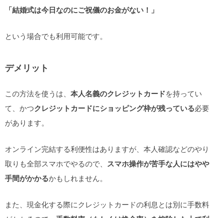
「結婚式は今日なのにご祝儀のお金がない！」
という場合でも利用可能です。
デメリット
この方法を使うは、
本人名義のクレジットカード
を持ってい
て、かつ
クレジットカードにショッピング枠が残っている
必要
があります。
オンライン完結する利便性はありますが、本人確認などのやり
取りも全部スマホでやるので、
スマホ操作が苦手な人にはやや
手間がかかる
かもしれません。
また、現金化する際にクレジットカードの利息とは別に手数料