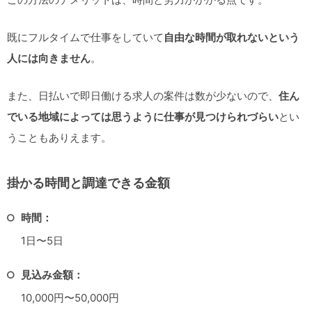
既にフルタイムで仕事をしていて
自由な時間が取れないという
人には向きません
。
また、日払いで即日働ける求人の案件は数が少ないので、
住ん
でいる地域によっては思うように仕事が見つけられづらい
とい
うこともありえます。
掛かる時間と調達できる金額
時間：
1日〜5日
見込み金額：
10,000円〜50,000円