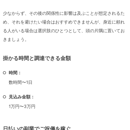
少なからず、その後の関係性に影響は及ぶことが想定されるた
め、それを避けたい場合はおすすめできませんが、身近に頼れ
る人がいる場合は選択肢のひとつとして、頭の片隅に置いてお
きましょう。
掛かる時間と調達できる金額
時間：
数時間〜1日
見込み金額：
1万円〜3万円
日払いの副業でご祝儀を稼ぐ