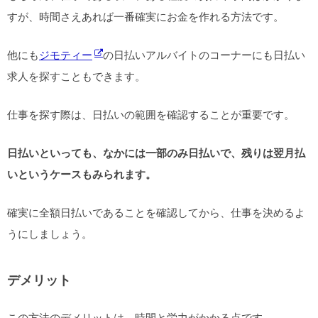
すが、時間さえあれば一番確実にお金を作れる方法です。
他にも
ジモティー
の日払いアルバイトのコーナーにも日払い
求人を探すこともできます。
仕事を探す際は、日払いの範囲を確認することが重要です。
日払いといっても、なかには一部のみ日払いで、残りは翌月払
いというケースもみられます。
確実に全額日払いであることを確認してから、仕事を決めるよ
うにしましょう。
デメリット
この方法のデメリットは、時間と労力がかかる点です。