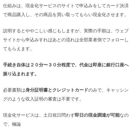
仕組みは、現金化サービスのサイトで申込みをしてカード決済
で商品購入し、その商品を買い取ってもらい現金化させます。
説明するとややこしい感じもしますが、実際の手順は、ウェブ
サイトから申込みすればあとの流れは全部業者側でフォローし
てもらえます。
手続き自体は２０分〜３０分程度で、代金は即座に銀行口座へ
振り込まれます。
必要書類は
身分証明書とクレジットカード
のみで、キャッシン
グのような収入証明の審査は不要です。
現金化サービスは、土日祝日問わず
即日の現金調達が可能
なの
で、極論