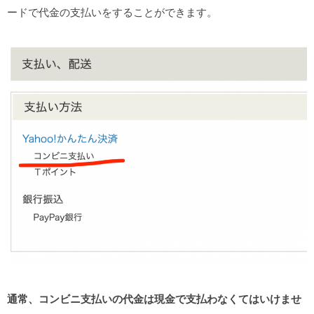
ードで代金の支払いをすることができます。
通常、コンビニ支払いの代金は現金で支払わなくてはいけませ