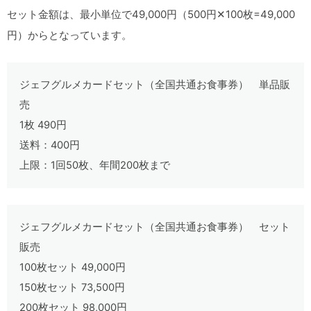
セット金額は、最小単位で49,000円（500円✕100枚=49,000
円）からとなっています。
ジェフグルメカードセット（全国共通お食事券） 単品販
売
1枚 490円
送料：400円
上限：1回50枚、年間200枚まで
ジェフグルメカードセット（全国共通お食事券） セット
販売
100枚セット 49,000円
150枚セット 73,500円
200枚セット 98,000円