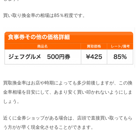
買い取り換金率の相場は85％程度です。
買取換金率はお店や時期によっても多少前後しますが、この換
金率相場を目安にして、あまり安く買い叩かれないようにしま
しょう。
近くに金券ショップがある場合は、店頭で直接買い取ってもら
う方がが早く現金化させることができます。