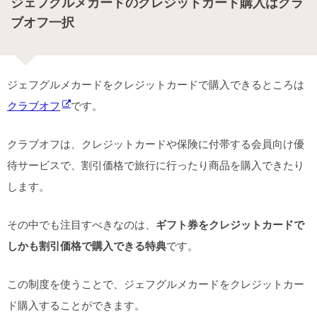
ジェフグルメカードのクレジットカード購入はクラ
ブオフ一択
ジェフグルメカードをクレジットカードで購入できるところは
クラブオフ
です。
クラブオフは、クレジットカードや保険に付帯する会員向け優
待サービスで、割引価格で旅行に行ったり商品を購入できたり
します。
その中でも注目すべきなのは、
ギフト券をクレジットカードで
しかも割引価格で購入できる特典
です。
この制度を使うことで、ジェフグルメカードをクレジットカー
ド購入することができます。