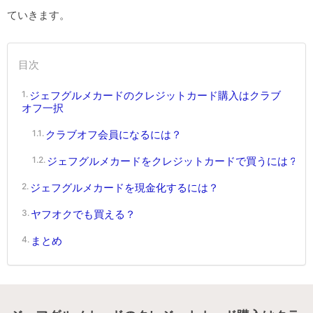
ていきます。
目次
ジェフグルメカードのクレジットカード購入はクラブ
オフ一択
クラブオフ会員になるには？
ジェフグルメカードをクレジットカードで買うには？
ジェフグルメカードを現金化するには？
ヤフオクでも買える？
まとめ