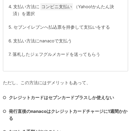
支払い方法に
コンビニ支払い
（Yahoo!かんたん決
済）を選択
セブンイレブンへ払込票を持参して支払いをする
支払い方法にnanacoで支払う
落札したジェフグルメカードを送ってもらう
ただし、この方法にはデメリットもあって、
クレジットカードはセブンカードプラスしか使えない
発行直後のnanacoはクレジットカードチャージに1週間かか
る