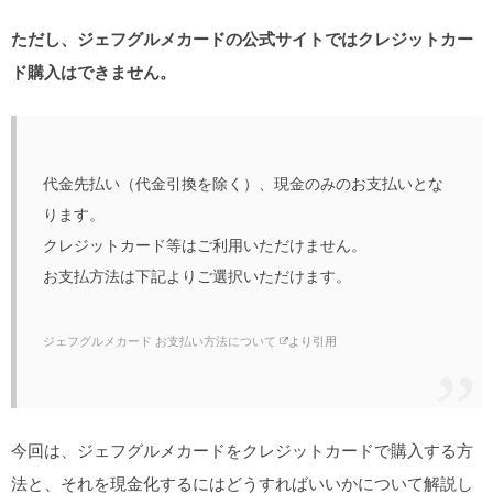
ただし、ジェフグルメカードの公式サイトではクレジットカー
ド購入はできません。
代金先払い（代金引換を除く）、現金のみのお支払いとな
ります。
クレジットカード等はご利用いただけません。
お支払方法は下記よりご選択いただけます。
ジェフグルメカード お支払い方法について
より引用
今回は、ジェフグルメカードをクレジットカードで購入する方
法と、それを現金化するにはどうすればいいかについて解説し