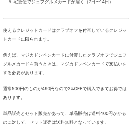
宅急便でジェフグルメカードが届く（7日〜14日）
使えるクレジットカードはクラブオフを付帯しているクレジッ
トカードに限られます。
例えば、マジカドンペンカードに付帯したクラブオフでジェフ
グルメカードを買うときは、マジカドンペンカードで支払いを
する必要があります。
通常500円のものが490円なので2%OFFで購入できてお得では
あります。
単品販売とセット販売があって、単品販売は送料400円かかる
のに対して、セット販売は送料無料となっています。