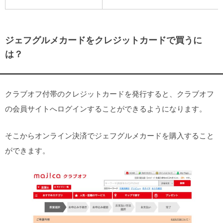
ジェフグルメカードをクレジットカードで買うに
は？
クラブオフ付帯のクレジットカードを発行すると、クラブオフ
の会員サイトへログインすることができるようになります。
そこからオンライン決済でジェフグルメカードを購入すること
ができます。