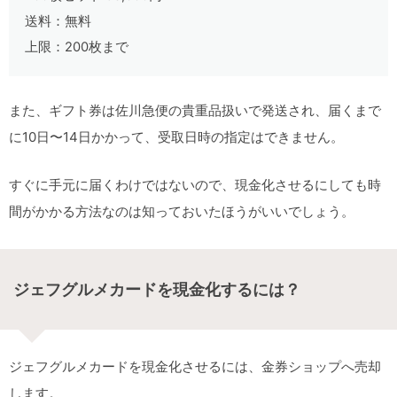
送料：無料
上限：200枚まで
また、ギフト券は佐川急便の貴重品扱いで発送され、届くまで
に10日〜14日かかって、受取日時の指定はできません。
すぐに手元に届くわけではないので、現金化させるにしても時
間がかかる方法なのは知っておいたほうがいいでしょう。
ジェフグルメカードを現金化するには？
ジェフグルメカードを現金化させるには、金券ショップへ売却
します。