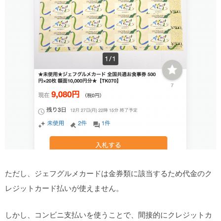
ただし、ジェフグルメカードは金券類に該当するため代金のク
レジットカード払いが使えません。
しかし、コンビニ支払いを使うことで、間接的にクレジットカ