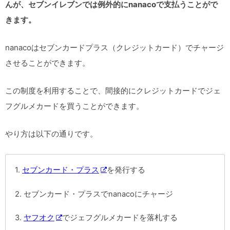
んが、セブンイレブンでは例外的にnanacoで支払うことがで
きます。
nanacoはセブンカードプラス（クレジットカード）でチャージ
させることができます。
この制度を利用することで、間接的にクレジットカードでジェ
フグルメカードを買うことができます。
やり方は以下の通りです。
セブンカード・プラス
を発行する
セブンカード・プラスでnanacoにチャージ
ヤフオク
でジェフグルメカードを落札する