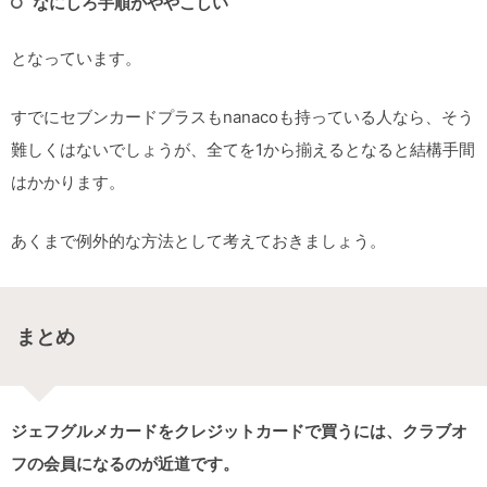
なにしろ手順がややこしい
となっています。
すでにセブンカードプラスもnanacoも持っている人なら、そう
難しくはないでしょうが、全てを1から揃えるとなると結構手間
はかかります。
あくまで例外的な方法として考えておきましょう。
まとめ
ジェフグルメカードをクレジットカードで買うには、クラブオ
フの会員になるのが近道です。