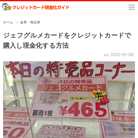
ホーム
金券・商品券
ジェフグルメカードをクレジットカードで
購入し現金化する方法
2022-01-06