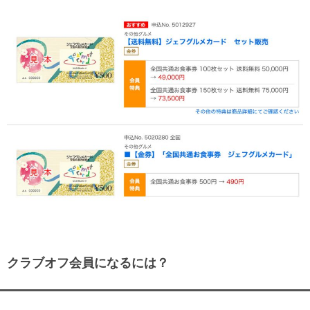
クラブオフ会員になるには？