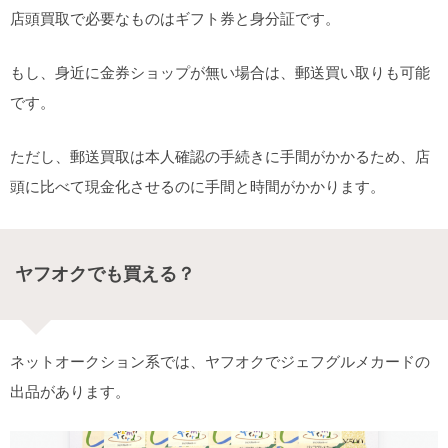
店頭買取で必要なものはギフト券と身分証です。
もし、身近に金券ショップが無い場合は、郵送買い取りも可能
です。
ただし、郵送買取は本人確認の手続きに手間がかかるため、店
頭に比べて現金化させるのに手間と時間がかかります。
ヤフオクでも買える？
ネットオークション系では、ヤフオクでジェフグルメカードの
出品があります。