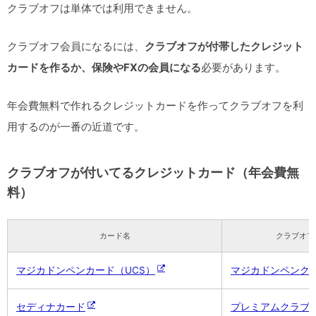
クラブオフは単体では利用できません。
クラブオフ会員になるには、
クラブオフが付帯したクレジット
カードを作るか、保険やFXの会員になる
必要があります。
年会費無料で作れるクレジットカードを作ってクラブオフを利
用するのが一番の近道です。
クラブオフが付いてるクレジットカード（年会費無
料）
カード名
クラブオフ
マジカドンペンカード（UCS）
マジカドンペンク
セディナカード
プレミアムクラブ