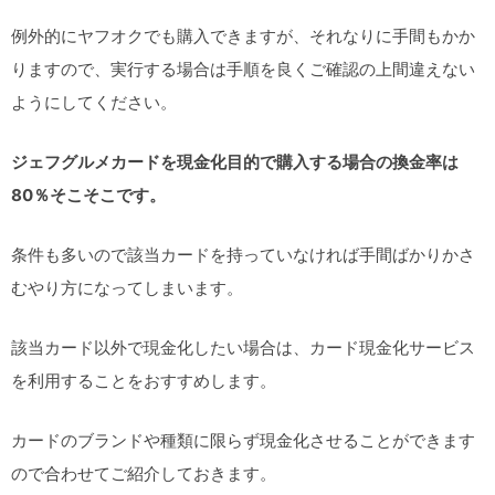
例外的にヤフオクでも購入できますが、それなりに手間もかか
りますので、実行する場合は手順を良くご確認の上間違えない
ようにしてください。
ジェフグルメカードを現金化目的で購入する場合の換金率は
80％そこそこです。
条件も多いので該当カードを持っていなければ手間ばかりかさ
むやり方になってしまいます。
該当カード以外で現金化したい場合は、カード現金化サービス
を利用することをおすすめします。
カードのブランドや種類に限らず現金化させることができます
ので合わせてご紹介しておきます。