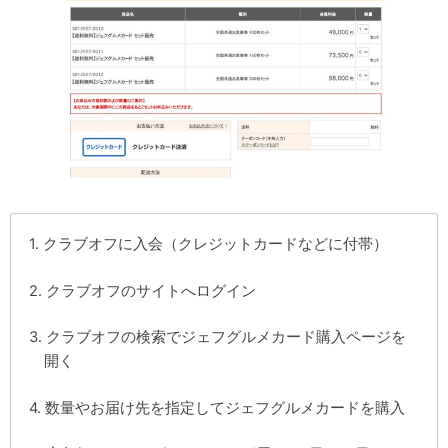
クラブオフに入会（クレジットカードなどに付帯）
クラブオフのサイトへログイン
クラブオフの検索でジェフグルメカード購入ページを
開く
数量やお届け先を指定してジェフグルメカードを購入