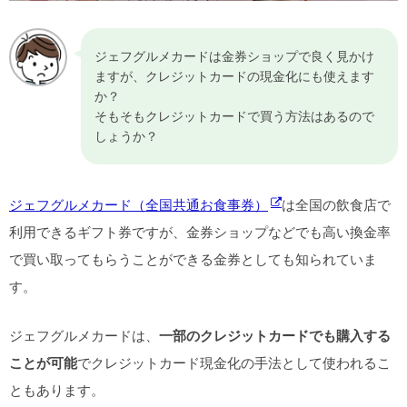
ジェフグルメカードは金券ショップで良く見かけ
ますが、クレジットカードの現金化にも使えます
か？
そもそもクレジットカードで買う方法はあるので
しょうか？
ジェフグルメカード（全国共通お食事券）
は全国の飲食店で
利用できるギフト券ですが、金券ショップなどでも高い換金率
で買い取ってもらうことができる金券としても知られていま
す。
ジェフグルメカードは、
一部のクレジットカードでも購入する
ことが可能
でクレジットカード現金化の手法として使われるこ
ともあります。