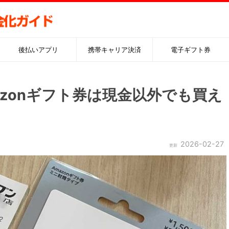
後払いアプリ
携帯キャリア決済
電子ギフト券
zonギフト券は現金以外でも買え
2026-02-27