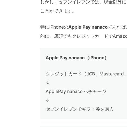
しかし、セブンイレブンでは、現金以外に
ことができます。
特にiPhoneの
Apple Pay nanaco
であれば
的に、店頭でもクレジットカードでAmaz
Apple Pay nanaco（iPhone）
クレジットカード（JCB、Mastercard
↓
ApplePay nanaco へチャージ
↓
セブンイレブンでギフト券を購入