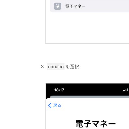
を選択
nanaco