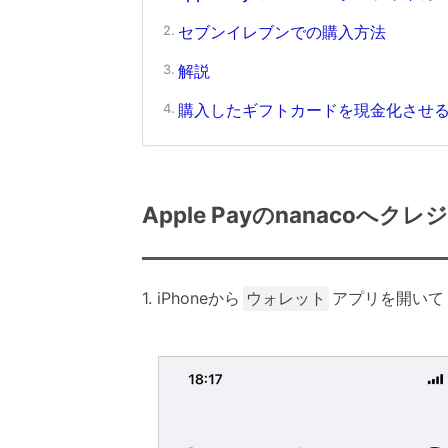
セブンイレブンでの購入方法
解説
購入したギフトカードを現金化させ
Apple Payのnanaco
iPhoneから
アプリを開いて
ウォレット