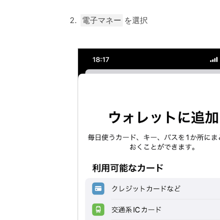
を選択
電子マネー