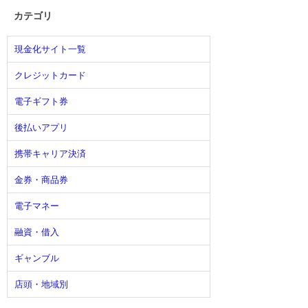
カテゴリ
現金化サイト一覧
クレジットカード
電子ギフト券
後払いアプリ
携帯キャリア決済
金券・商品券
電子マネー
融資・借入
ギャンブル
店頭・地域別