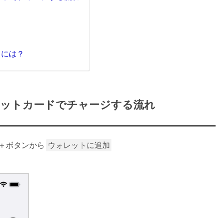
るには？
へクレジットカードでチャージする流れ
＋ボタンから
ウォレットに追加