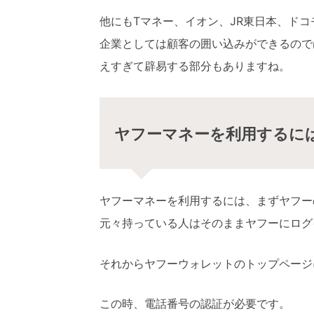
他にもTマネー、イオン、JR東日本、ド
企業としては顧客の囲い込みができるので
えすぎて辟易する部分もありますね。
ヤフーマネーを利用するに
ヤフーマネーを利用するには、まずヤフー
元々持っている人はそのままヤフーにログ
それからヤフーウォレットのトップページ
この時、電話番号の認証が必要です。