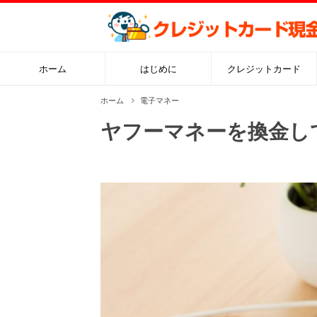
ホーム
はじめに
クレジットカード
ホーム
電子マネー
ヤフーマネーを換金し