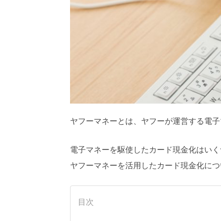
ヤフーマネーとは、ヤフーが運営する電子
電子マネーを駆使したカード現金化はいく
ヤフーマネーを活用したカード現金化につ
目次