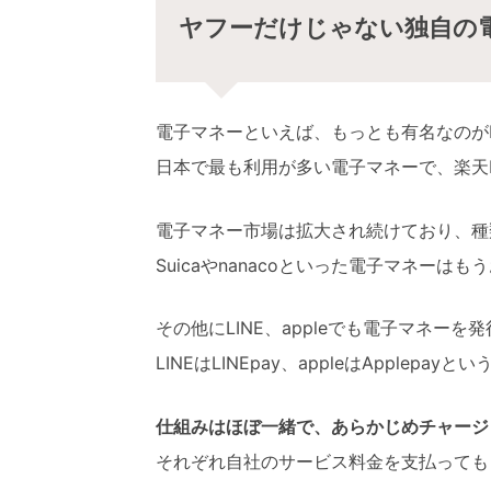
ヤフーだけじゃない独自の
電子マネーといえば、もっとも有名なのが
日本で最も利用が多い電子マネーで、楽天
電子マネー市場は拡大され続けており、種
Suicaやnanacoといった電子マネーは
その他にLINE、appleでも電子マネーを
LINEはLINEpay、appleはApplepay
仕組みはほぼ一緒で、あらかじめチャージ
それぞれ自社のサービス料金を支払っても