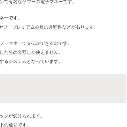
ンで有名なヤフーの電子マネーです。
ネーです。
、ヤフープレミアム会員の月額料などがあります。
フーマネーで支払ができるのです。
した分の金額しか使えません。
するシステムとなっています。
ックが受けられます。
下の通りです。