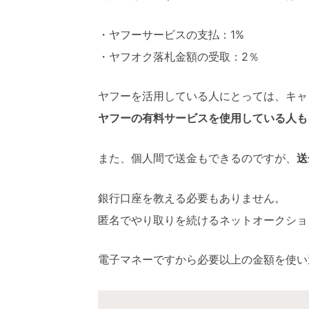
・ヤフーサービスの支払：1%
・ヤフオク落札金額の受取：2％
ヤフーを活用している人にとっては、キャ
ヤフーの有料サービスを使用している人も
また、個人間で送金もできるのですが、
送
銀行口座を教える必要もありません。
匿名でやり取りを続けるネットオークショ
電子マネーですから必要以上の金額を使い