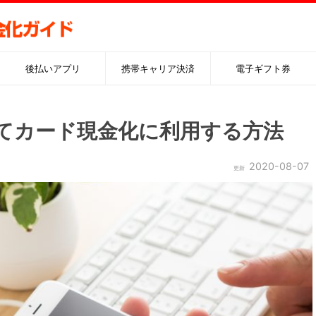
後払いアプリ
携帯キャリア決済
電子ギフト券
てカード現金化に利用する方法
2020-08-07