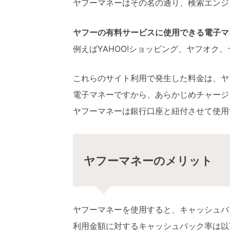
ヤフーマネーはその名の通り、検索エンジ
ヤフーの有料サービスに使用できる電子マ
例えばYAHOO!ショッピング、ヤフオク
これらのサイト利用で発生した料金は、ヤ
電子マネーですから、あらかじめチャージ
ヤフーマネーは銀行口座と紐付させて使用
ヤフーマネーのメリット
ヤフーマネーを使用すると、キャッシュバ
利用金額に対するキャッシュバック率は以