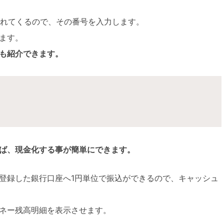
られてくるので、その番号を入力します。
ます。
も紹介できます。
ば、現金化する事が簡単にできます。
登録した銀行口座へ1円単位で振込ができるので、キャッシュ
ネー残高明細を表示させます。