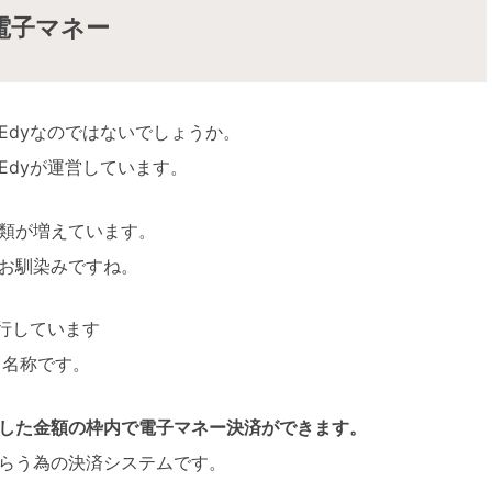
電子マネー
Edyなのではないでしょうか。
Edyが運営しています。
類が増えています。
もうお馴染みですね。
発行しています
という名称です。
した金額の枠内で電子マネー決済ができます。
らう為の決済システムです。