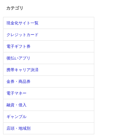
カテゴリ
現金化サイト一覧
クレジットカード
電子ギフト券
後払いアプリ
携帯キャリア決済
金券・商品券
電子マネー
融資・借入
ギャンブル
店頭・地域別