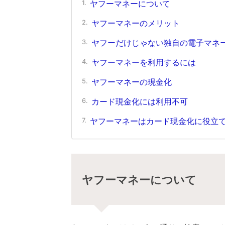
ヤフーマネーについて
ヤフーマネーのメリット
ヤフーだけじゃない独自の電子マネ
ヤフーマネーを利用するには
ヤフーマネーの現金化
カード現金化には利用不可
ヤフーマネーはカード現金化に役立
ヤフーマネーについて