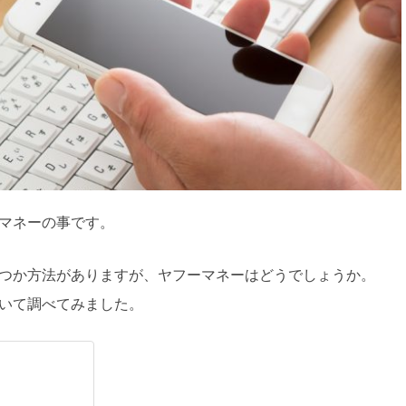
マネーの事です。
つか方法がありますが、ヤフーマネーはどうでしょうか。
いて調べてみました。