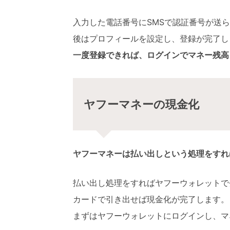
入力した電話番号にSMSで認証番号が送
後はプロフィールを設定し、登録が完了し
一度登録できれば、ログインでマネー残高
ヤフーマネーの現金化
ヤフーマネーは払い出しという処理をすれ
払い出し処理をすればヤフーウォレットで
カードで引き出せば現金化が完了します。
まずはヤフーウォレットにログインし、マ