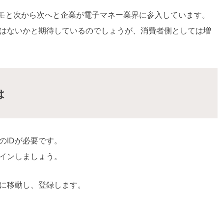
コモと次から次へと企業が電子マネー業界に参入しています。
はないかと期待しているのでしょうが、消費者側としては増
は
のIDが必要です。
インしましょう。
に移動し、登録します。