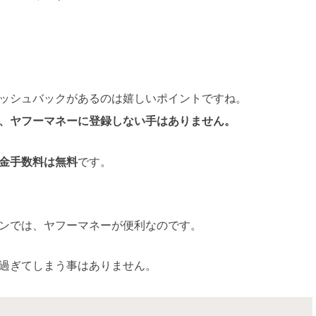
ッシュバックがあるのは嬉しいポイントですね。
、ヤフーマネーに登録しない手はありません。
金手数料は無料
です。
ンでは、ヤフーマネーが便利なのです。
過ぎてしまう事はありません。